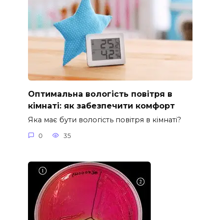
Оптимальна вологість повітря в
кімнаті: як забезпечити комфорт
Яка має бути вологість повітря в кімнаті?
0
35