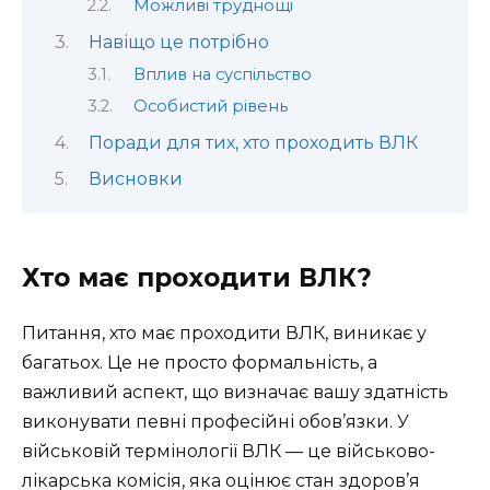
Можливі труднощі
Навіщо це потрібно
Вплив на суспільство
Особистий рівень
Поради для тих, хто проходить ВЛК
Висновки
Хто має проходити ВЛК?
Питання, хто має проходити ВЛК, виникає у
багатьох. Це не просто формальність, а
важливий аспект, що визначає вашу здатність
виконувати певні професійні обов’язки. У
військовій термінології ВЛК — це військово-
лікарська комісія, яка оцінює стан здоров’я