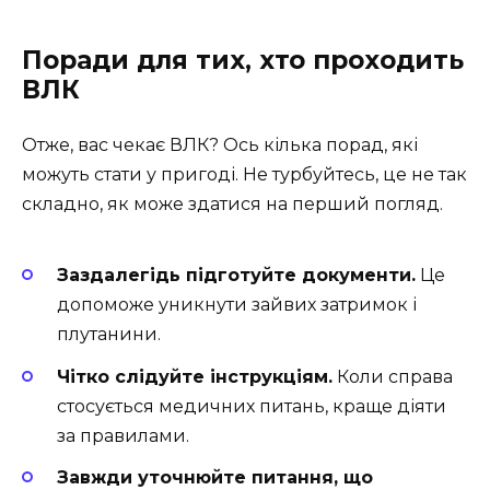
Поради для тих, хто проходить
ВЛК
Отже, вас чекає ВЛК? Ось кілька порад, які
можуть стати у пригоді. Не турбуйтесь, це не так
складно, як може здатися на перший погляд.
Заздалегідь підготуйте документи.
Це
допоможе уникнути зайвих затримок і
плутанини.
Чітко слідуйте інструкціям.
Коли справа
стосується медичних питань, краще діяти
за правилами.
Завжди уточнюйте питання, що