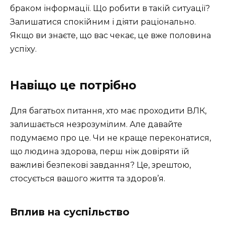
браком інформації. Що робити в такій ситуації?
Залишатися спокійним і діяти раціонально.
Якщо ви знаєте, що вас чекає, це вже половина
успіху.
Навіщо це потрібно
Для багатьох питання, хто має проходити ВЛК,
залишається незрозумілим. Але давайте
подумаємо про це. Чи не краще переконатися,
що людина здорова, перш ніж довіряти їй
важливі безпекові завдання? Це, зрештою,
стосується вашого життя та здоров’я.
Вплив на суспільство