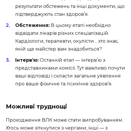
результати обстежень та інші документи, що
підтверджують стан здоров’я.
Обстеження:
В цьому етапі необхідно
відвідати лікарів різних спеціалізацій.
Кардіологи, терапевти, окулісти… хто знає,
якій ще майстер вам знадобиться?
Інтерв’ю:
Останній етап — інтерв’ю з
представниками комісії. Тут важливо почути
ваші відповіді і скласти загальне уявлення
про ваше фізичне та психічне здоров’я.
Можливі труднощі
Проходження ВЛК може стати випробуванням.
Хтось може зіткнутися з чергами, інші — з