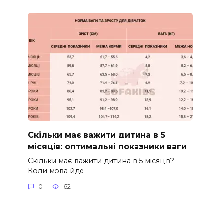
Скільки має важити дитина в 5
місяців: оптимальні показники ваги
Скільки має важити дитина в 5 місяців?
Коли мова йде
0
62