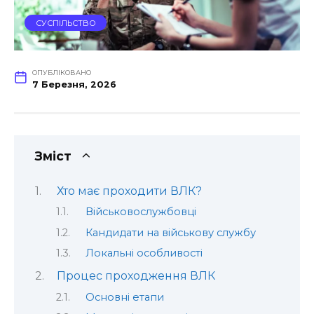
СУСПІЛЬСТВО
ОПУБЛІКОВАНО
7 Березня, 2026
Зміст
Хто має проходити ВЛК?
Військовослужбовці
Кандидати на військову службу
Локальні особливості
Процес проходження ВЛК
Основні етапи