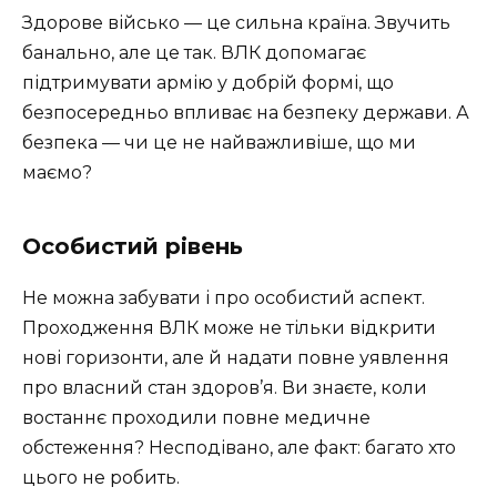
Здорове військо — це сильна країна. Звучить
банально, але це так. ВЛК допомагає
підтримувати армію у добрій формі, що
безпосередньо впливає на безпеку держави. А
безпека — чи це не найважливіше, що ми
маємо?
Особистий рівень
Не можна забувати і про особистий аспект.
Проходження ВЛК може не тільки відкрити
нові горизонти, але й надати повне уявлення
про власний стан здоров’я. Ви знаєте, коли
востаннє проходили повне медичне
обстеження? Несподівано, але факт: багато хто
цього не робить.