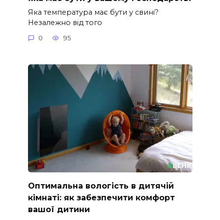
Яка температура має бути у свині?
Незалежно від того
0
95
Оптимальна вологість в дитячій
кімнаті: як забезпечити комфорт
вашої дитини