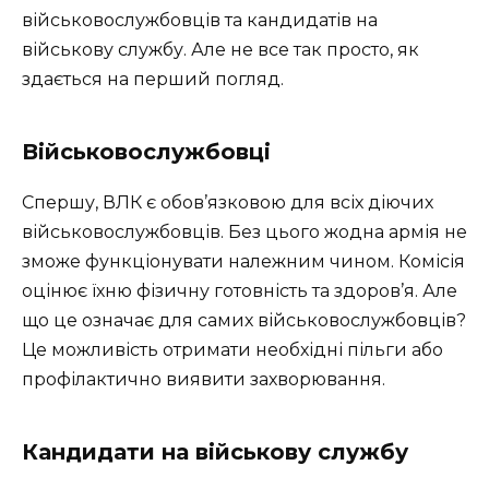
військовослужбовців та кандидатів на
військову службу. Але не все так просто, як
здається на перший погляд.
Військовослужбовці
Спершу, ВЛК є обов’язковою для всіх діючих
військовослужбовців. Без цього жодна армія не
зможе функціонувати належним чином. Комісія
оцінює їхню фізичну готовність та здоров’я. Але
що це означає для самих військовослужбовців?
Це можливість отримати необхідні пільги або
профілактично виявити захворювання.
Кандидати на військову службу