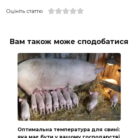
Оцініть статтю
Вам також може сподобатися
Оптимальна температура для свині:
яка має бути у вашому господарстві