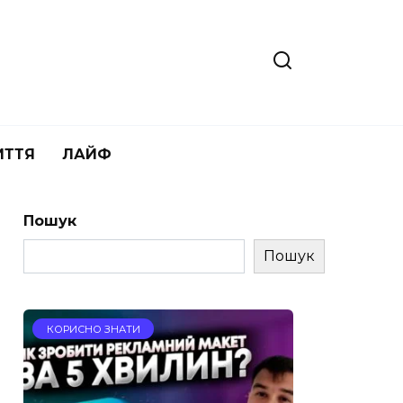
ИТТЯ
ЛАЙФ
Пошук
Пошук
КОРИСНО ЗНАТИ