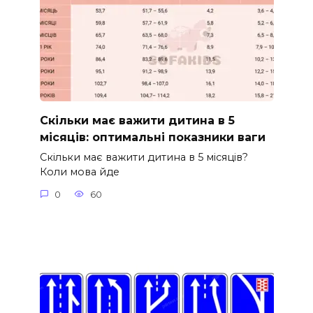
Скільки має важити дитина в 5
місяців: оптимальні показники ваги
Скільки має важити дитина в 5 місяців?
Коли мова йде
0
60