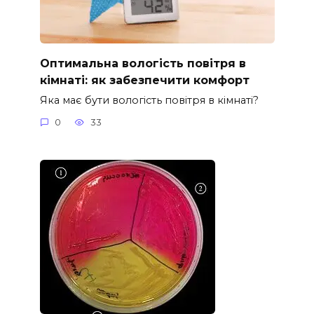
Оптимальна вологість повітря в
кімнаті: як забезпечити комфорт
Яка має бути вологість повітря в кімнаті?
0
33