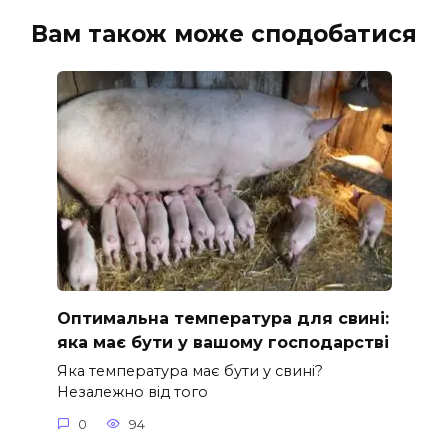
Вам також може сподобатися
Оптимальна температура для свині:
яка має бути у вашому господарстві
Яка температура має бути у свині?
Незалежно від того
0
94