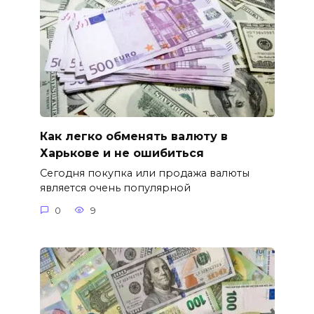
Как легко обменять валюту в
Харькове и не ошибиться
Сегодня покупка или продажа валюты
является очень популярной
0
9