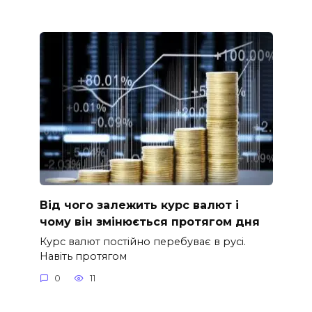
Від чого залежить курс валют і
чому він змінюється протягом дня
Курс валют постійно перебуває в русі.
Навіть протягом
0
11