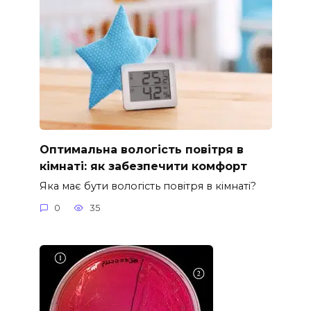
Оптимальна вологість повітря в
кімнаті: як забезпечити комфорт
Яка має бути вологість повітря в кімнаті?
0
35