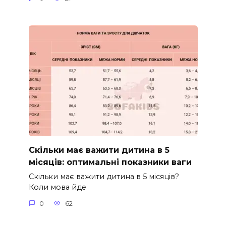
Скільки має важити дитина в 5
місяців: оптимальні показники ваги
Скільки має важити дитина в 5 місяців?
Коли мова йде
0
62