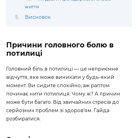
життя
Висновок
Причини головного болю в
потилиці
Головний біль в потилиці — це неприємне
відчуття, яке може виникати у будь-який
момент. Ви сидите спокійно, аж раптом
починає нити потилиця. Чому ж? А причин
може бути багато. Від звичайних стресів до
серйозних проблем зі здоров’ям. Гайда
розбиратися.