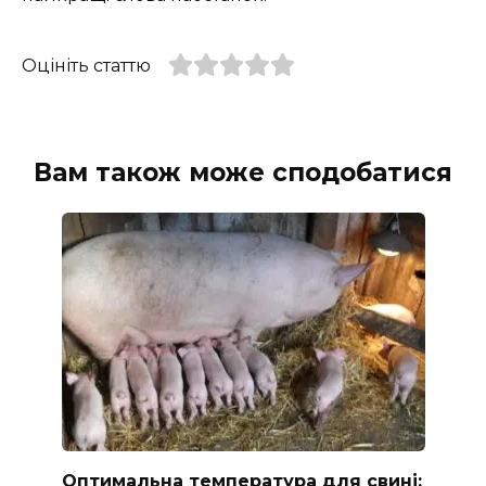
Оцініть статтю
Вам також може сподобатися
Оптимальна температура для свині: