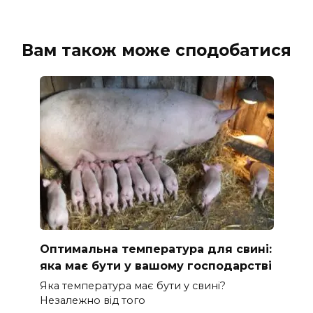
Вам також може сподобатися
Оптимальна температура для свині:
яка має бути у вашому господарстві
Яка температура має бути у свині?
Незалежно від того