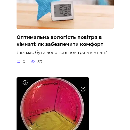
Оптимальна вологість повітря в
кімнаті: як забезпечити комфорт
Яка має бути вологість повітря в кімнаті?
0
33