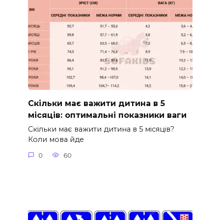
Скільки має важити дитина в 5
місяців: оптимальні показники ваги
Скільки має важити дитина в 5 місяців?
Коли мова йде
0
60