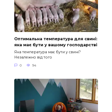
Оптимальна температура для свині:
яка має бути у вашому господарстві
Яка температура має бути у свині?
Незалежно від того
0
94