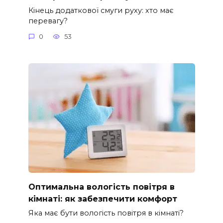
Кінець додаткової смуги руху: хто має
перевагу?
0
53
Оптимальна вологість повітря в
кімнаті: як забезпечити комфорт
Яка має бути вологість повітря в кімнаті?