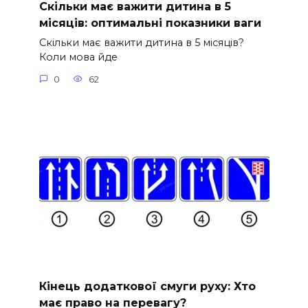
Скільки має важити дитина в 5
місяців: оптимальні показники ваги
Скільки має важити дитина в 5 місяців?
Коли мова йде
0
62
Кінець додаткової смуги руху: Хто
має право на перевагу?