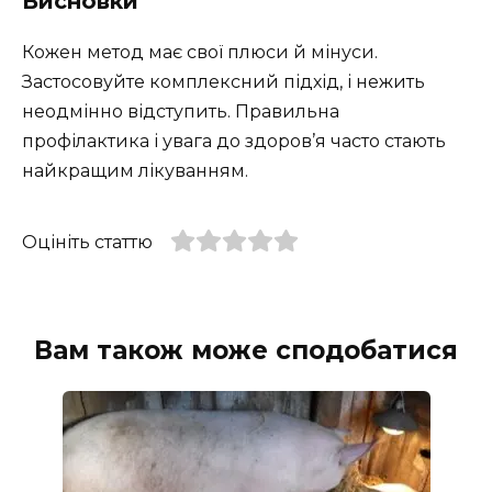
Висновки
Кожен метод має свої плюси й мінуси.
Застосовуйте комплексний підхід, і нежить
неодмінно відступить. Правильна
профілактика і увага до здоров’я часто стають
найкращим лікуванням.
Оцініть статтю
Вам також може сподобатися