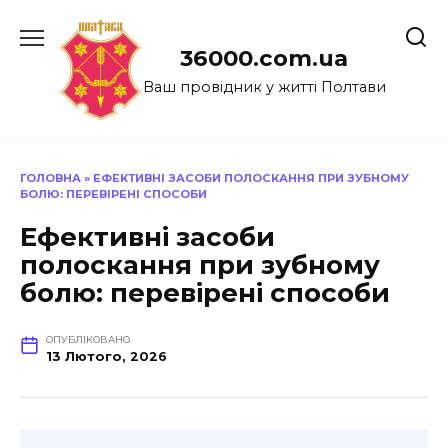
Перейти
до
36000.com.ua
вмісту
Ваш провідник у житті Полтави
ГОЛОВНА
»
ЕФЕКТИВНІ ЗАСОБИ ПОЛОСКАННЯ ПРИ ЗУБНОМУ
БОЛЮ: ПЕРЕВІРЕНІ СПОСОБИ
Ефективні засоби
полоскання при зубному
болю: перевірені способи
ОПУБЛІКОВАНО
13 Лютого, 2026