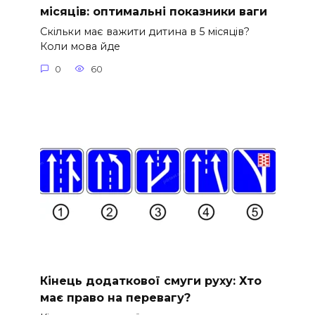
місяців: оптимальні показники ваги
Скільки має важити дитина в 5 місяців?
Коли мова йде
0
60
Кінець додаткової смуги руху: Хто
має право на перевагу?