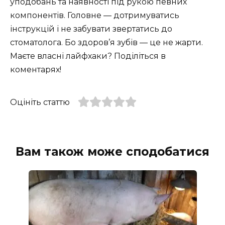
уподобань та наявності під рукою певних
компонентів. Головне — дотримуватись
інструкцій і не забувати звертатись до
стоматолога. Бо здоров’я зубів — це не жарти.
Маєте власні лайфхаки? Поділіться в
коментарях!
Оцініть статтю
Вам також може сподобатися