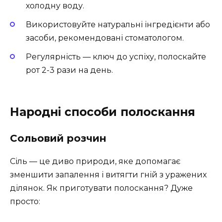
холодну воду.
Використовуйте натуральні інгредієнти або
засоби, рекомендовані стоматологом.
Регулярність — ключ до успіху, полоскайте
рот 2-3 рази на день.
Народні способи полоскання
Сольовий розчин
Сіль — це диво природи, яке допомагає
зменшити запалення і витягти гній з уражених
ділянок. Як приготувати полоскання? Дуже
просто: