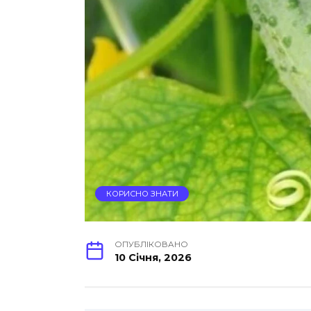
КОРИСНО ЗНАТИ
ОПУБЛІКОВАНО
10 Січня, 2026