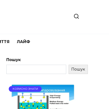
ИТТЯ
ЛАЙФ
Пошук
Пошук
КОРИСНО ЗНАТИ