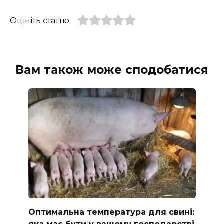
Оцініть статтю
Вам також може сподобатися
Оптимальна температура для свині: