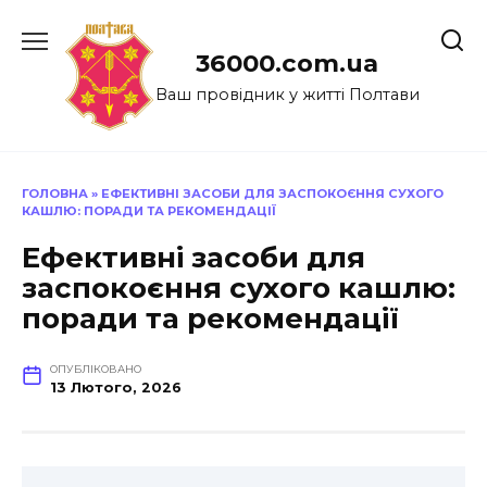
Перейти
до
36000.com.ua
вмісту
Ваш провідник у житті Полтави
ГОЛОВНА
»
ЕФЕКТИВНІ ЗАСОБИ ДЛЯ ЗАСПОКОЄННЯ СУХОГО
КАШЛЮ: ПОРАДИ ТА РЕКОМЕНДАЦІЇ
Ефективні засоби для
заспокоєння сухого кашлю:
поради та рекомендації
ОПУБЛІКОВАНО
13 Лютого, 2026