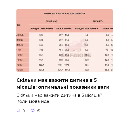
Скільки має важити дитина в 5
місяців: оптимальні показники ваги
Скільки має важити дитина в 5 місяців?
Коли мова йде
0
61