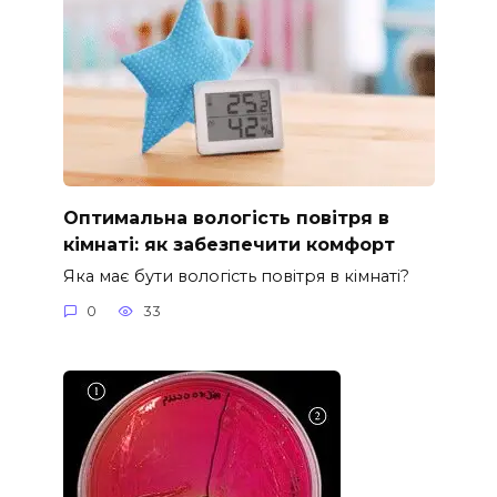
Оптимальна вологість повітря в
кімнаті: як забезпечити комфорт
Яка має бути вологість повітря в кімнаті?
0
33