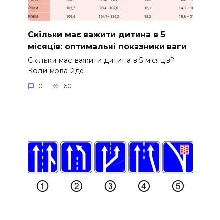
Скільки має важити дитина в 5
місяців: оптимальні показники ваги
Скільки має важити дитина в 5 місяців?
Коли мова йде
0
60