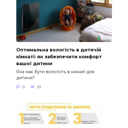
Оптимальна вологість в дитячій
кімнаті: як забезпечити комфорт
вашої дитини
Яка має бути вологість в кімнаті для
дитини?
0
37