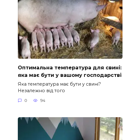
Оптимальна температура для свині:
яка має бути у вашому господарстві
Яка температура має бути у свині?
Незалежно від того
0
94