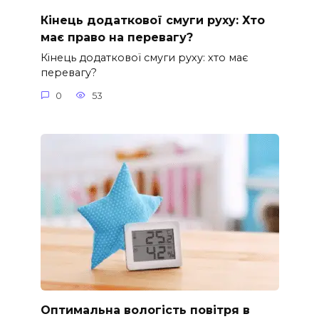
Кінець додаткової смуги руху: Хто
має право на перевагу?
Кінець додаткової смуги руху: хто має
перевагу?
0
53
Оптимальна вологість повітря в