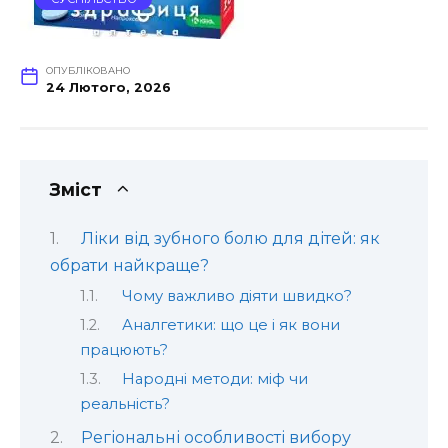
ОПУБЛІКОВАНО
24 Лютого, 2026
Зміст
Ліки від зубного болю для дітей: як
обрати найкраще?
Чому важливо діяти швидко?
Аналгетики: що це і як вони
працюють?
Народні методи: міф чи
реальність?
Регіональні особливості вибору