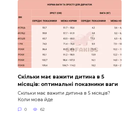
Скільки має важити дитина в 5
місяців: оптимальні показники ваги
Скільки має важити дитина в 5 місяців?
Коли мова йде
0
62