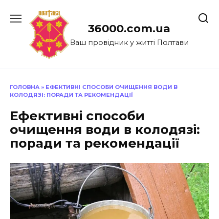
Перейти
до
36000.com.ua
вмісту
Ваш провідник у житті Полтави
ГОЛОВНА
»
ЕФЕКТИВНІ СПОСОБИ ОЧИЩЕННЯ ВОДИ В
КОЛОДЯЗІ: ПОРАДИ ТА РЕКОМЕНДАЦІЇ
Ефективні способи
очищення води в колодязі:
поради та рекомендації