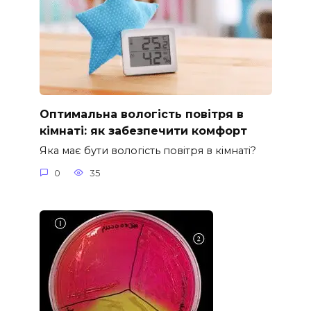
Оптимальна вологість повітря в
кімнаті: як забезпечити комфорт
Яка має бути вологість повітря в кімнаті?
0
35