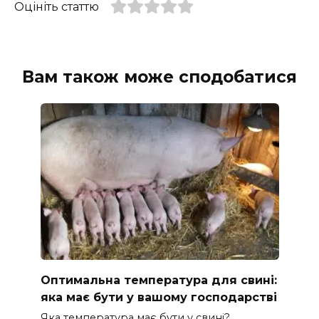
Оцініть статтю
Вам також може сподобатися
Оптимальна температура для свині:
яка має бути у вашому господарстві
Яка температура має бути у свині?