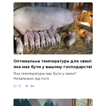
Оптимальна температура для свині:
яка має бути у вашому господарстві
Яка температура має бути у свині?
Незалежно від того
0
94