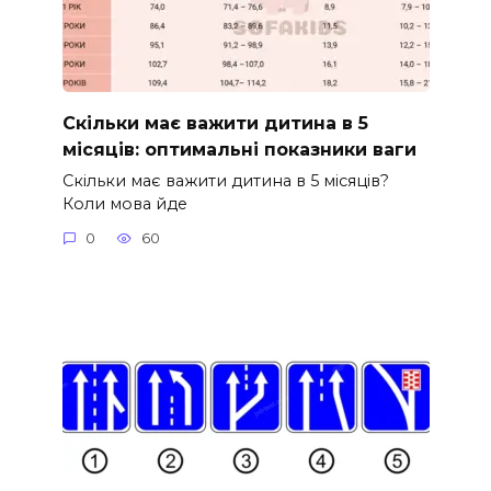
Скільки має важити дитина в 5
місяців: оптимальні показники ваги
Скільки має важити дитина в 5 місяців?
Коли мова йде
0
60