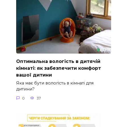
Оптимальна вологість в дитячій
кімнаті: як забезпечити комфорт
вашої дитини
Яка має бути вологість в кімнаті для
дитини?
0
37