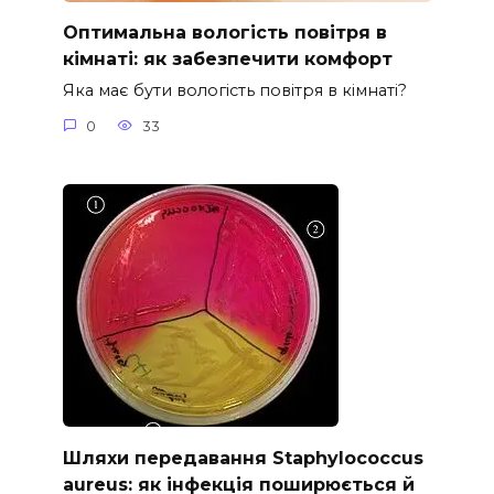
Оптимальна вологість повітря в
кімнаті: як забезпечити комфорт
Яка має бути вологість повітря в кімнаті?
0
33
Шляхи передавання Staphylococcus
aureus: як інфекція поширюється й