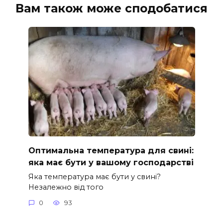
Вам також може сподобатися
Оптимальна температура для свині:
яка має бути у вашому господарстві
Яка температура має бути у свині?
Незалежно від того
0
93