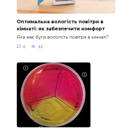
Оптимальна вологість повітря в
кімнаті: як забезпечити комфорт
Яка має бути вологість повітря в кімнаті?
0
33