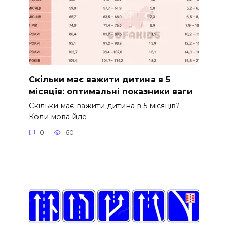
Скільки має важити дитина в 5
місяців: оптимальні показники ваги
Скільки має важити дитина в 5 місяців?
Коли мова йде
0
60