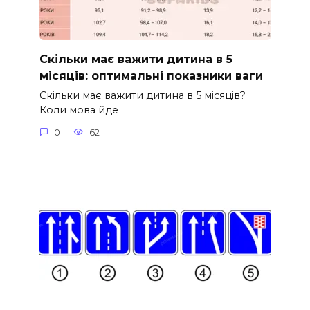
Скільки має важити дитина в 5
місяців: оптимальні показники ваги
Скільки має важити дитина в 5 місяців?
Коли мова йде
0
62