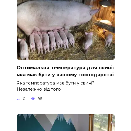
Оптимальна температура для свині:
яка має бути у вашому господарстві
Яка температура має бути у свині?
Незалежно від того
0
95