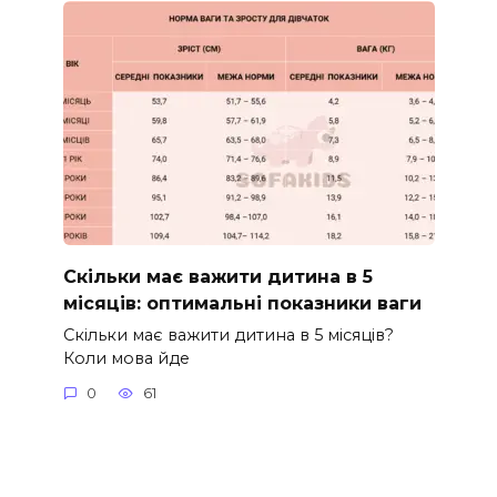
Скільки має важити дитина в 5
місяців: оптимальні показники ваги
Скільки має важити дитина в 5 місяців?
Коли мова йде
0
61