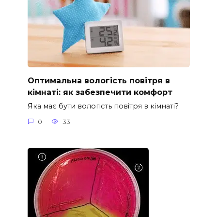
Оптимальна вологість повітря в
кімнаті: як забезпечити комфорт
Яка має бути вологість повітря в кімнаті?
0
33