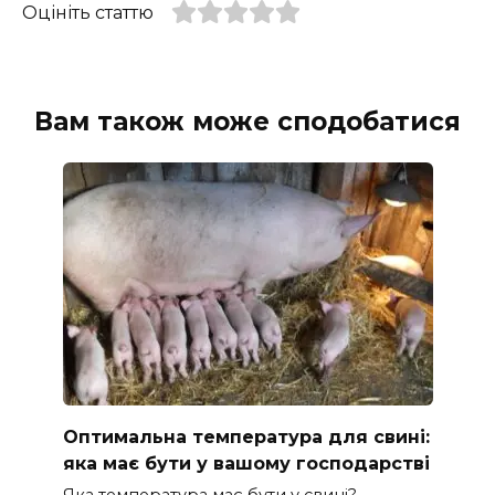
Оцініть статтю
Вам також може сподобатися
Оптимальна температура для свині:
яка має бути у вашому господарстві
Яка температура має бути у свині?