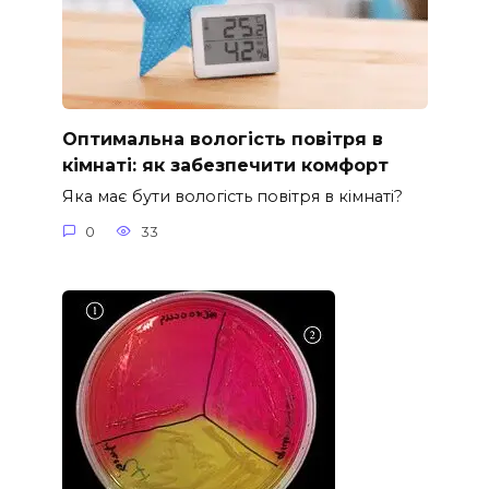
Оптимальна вологість повітря в
кімнаті: як забезпечити комфорт
Яка має бути вологість повітря в кімнаті?
0
33