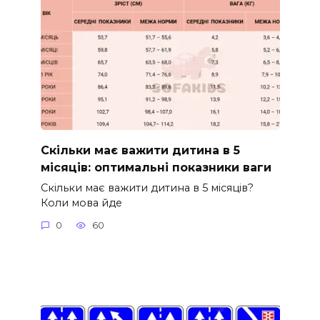
Скільки має важити дитина в 5
місяців: оптимальні показники ваги
Скільки має важити дитина в 5 місяців?
Коли мова йде
0
60