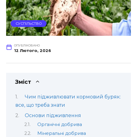
СУСПІЛЬСТВО
ОПУБЛІКОВАНО
12 Лютого, 2026
Зміст
Чим підживлювати кормовий буряк:
все, що треба знати
Основи підживлення
Органічні добрива
Мінеральні добрива