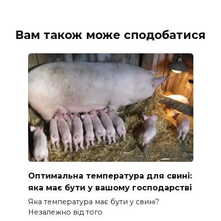
Вам також може сподобатися
Оптимальна температура для свині:
яка має бути у вашому господарстві
Яка температура має бути у свині?
Незалежно від того