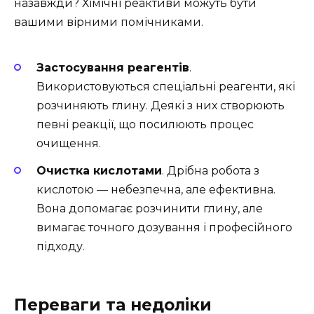
назавжди? Хімічні реактиви можуть бути
вашими вірними помічниками.
Застосування реагентів
.
Використовуються спеціальні реагенти, які
розчиняють глину. Деякі з них створюють
певні реакції, що посилюють процес
очищення.
Очистка кислотами
. Дрібна робота з
кислотою — небезпечна, але ефективна.
Вона допомагає розчинити глину, але
вимагає точного дозування і професійного
підходу.
Переваги та недоліки