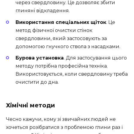
через свердловину. Це дозволяє збити
глиняні відкладення.
Використання спеціальних щіток
. Це
метод фізичної очистки стінок
свердловини, який застосовують за
допомогою гнучкого ствола з насадками.
Бурова установка
. Для застосування цього
методу потрібна професійна техніка.
Використовується, коли свердловину треба
очистити до дна.
Хімічні методи
Чесно кажучи, кому зі звичайних людей не
хочеться розібратися з проблемою глини раз і