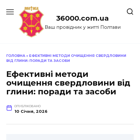
Перейти
до
36000.com.ua
вмісту
Ваш провідник у житті Полтави
ГОЛОВНА
»
ЕФЕКТИВНІ МЕТОДИ ОЧИЩЕННЯ СВЕРДЛОВИНИ
ВІД ГЛИНИ: ПОРАДИ ТА ЗАСОБИ
Ефективні методи
очищення свердловини від
глини: поради та засоби
ОПУБЛІКОВАНО
10 Січня, 2026