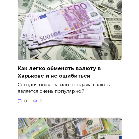
Как легко обменять валюту в
Харькове и не ошибиться
Сегодня покупка или продажа валюты
является очень популярной
0
9