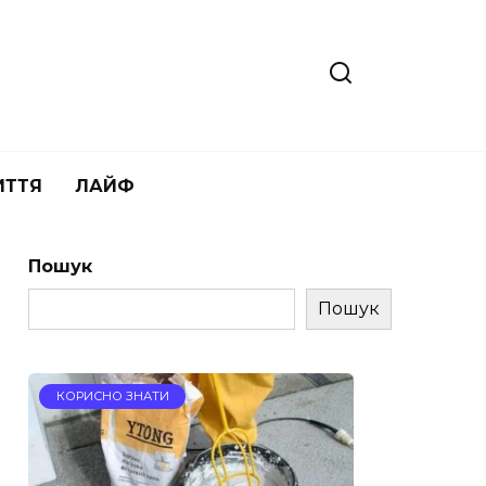
ИТТЯ
ЛАЙФ
Пошук
Пошук
КОРИСНО ЗНАТИ