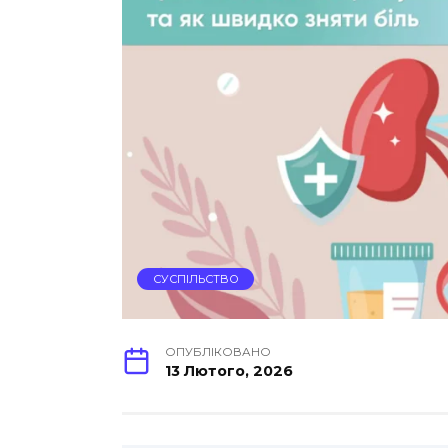
СУСПІЛЬСТВО
ОПУБЛІКОВАНО
13 Лютого, 2026