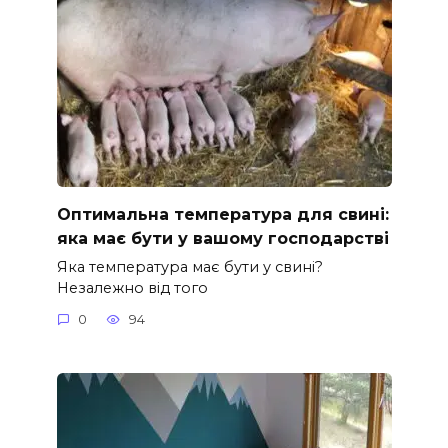
Оптимальна температура для свині:
яка має бути у вашому господарстві
Яка температура має бути у свині?
Незалежно від того
0
94