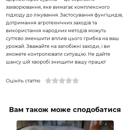
захворювання, яке вимагає комплексного
підходу до лікування. Застосування фунгіцидів,
дотримання агротехнічних заходів та
використання народних методів можуть
суттєво зменшити вплив цього грибка на ваш
урожай. Зважайте на запобіжні заходи, і ви
зможете контролювати ситуацію. Не дайте
шансу цій хворобі знищити вашу працю!
Оцініть статтю
Вам також може сподобатися