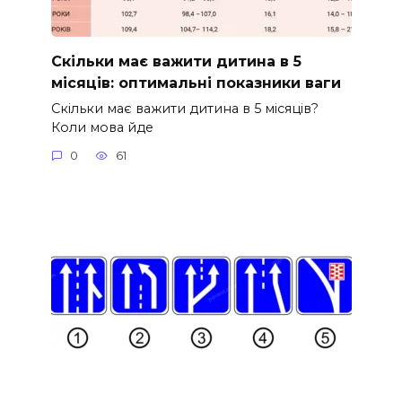
Скільки має важити дитина в 5
місяців: оптимальні показники ваги
Скільки має важити дитина в 5 місяців?
Коли мова йде
0
61