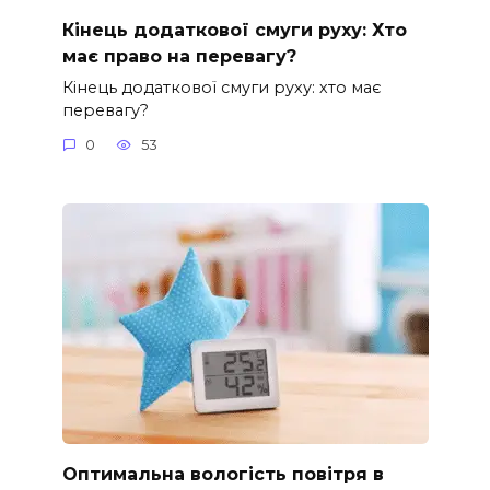
Кінець додаткової смуги руху: Хто
має право на перевагу?
Кінець додаткової смуги руху: хто має
перевагу?
0
53
Оптимальна вологість повітря в