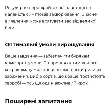
Регулярно перевіряйте свої плантації на
наявність симптомів захворювання. Вчасне
виявлення може врятувати вас від великої
біди.
Оптимальні умови вирощування
Ваше завдання — забезпечити бурякам
комфортні умови. Створення оптимального
мікроклімату може значно зменшити ризики
зараження. Вибір сортів, що краще протистоять
хворобі — ось ще один важливий крок.
Поширені запитання