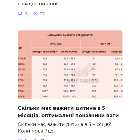
складне питання
0
27
Скільки має важити дитина в 5
місяців: оптимальні показники ваги
Скільки має важити дитина в 5 місяців?
Коли мова йде