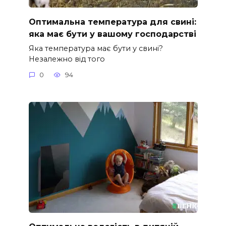
Оптимальна температура для свині:
яка має бути у вашому господарстві
Яка температура має бути у свині?
Незалежно від того
0
94