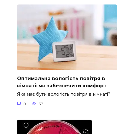
Оптимальна вологість повітря в
кімнаті: як забезпечити комфорт
Яка має бути вологість повітря в кімнаті?
0
33