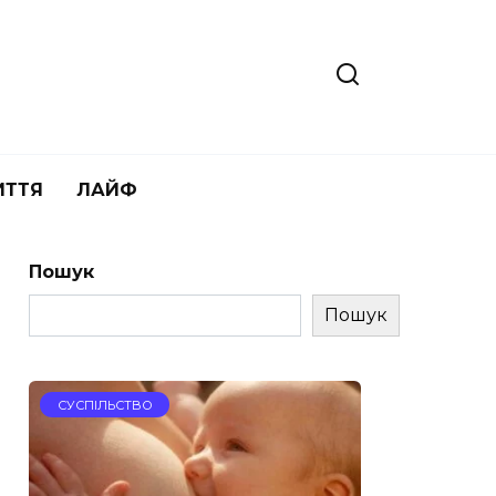
ИТТЯ
ЛАЙФ
Пошук
Пошук
СУСПІЛЬСТВО