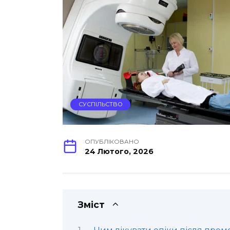
СУСПІЛЬСТВО
ОПУБЛІКОВАНО
24 Лютого, 2026
Зміст