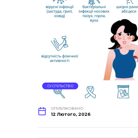
СУСПІЛЬСТВО
ОПУБЛІКОВАНО
12 Лютого, 2026