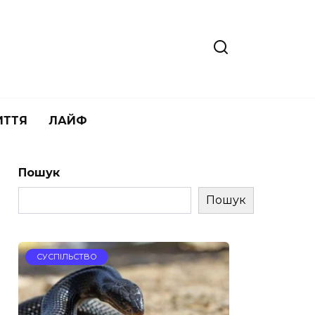
ИТТЯ
ЛАЙФ
Пошук
Пошук
СУСПІЛЬСТВО