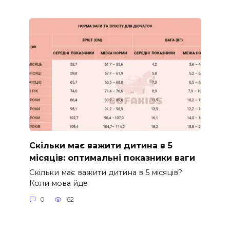
Скільки має важити дитина в 5
місяців: оптимальні показники ваги
Скільки має важити дитина в 5 місяців?
Коли мова йде
0
62