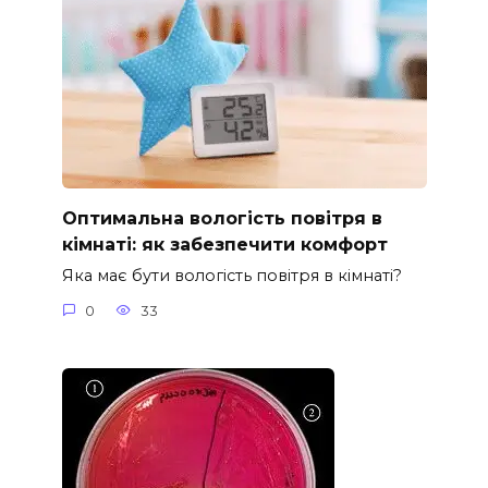
Оптимальна вологість повітря в
кімнаті: як забезпечити комфорт
Яка має бути вологість повітря в кімнаті?
0
33