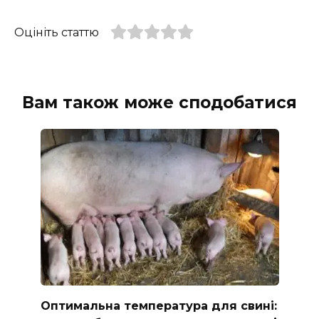
Оцініть статтю
Вам також може сподобатися
Оптимальна температура для свині: