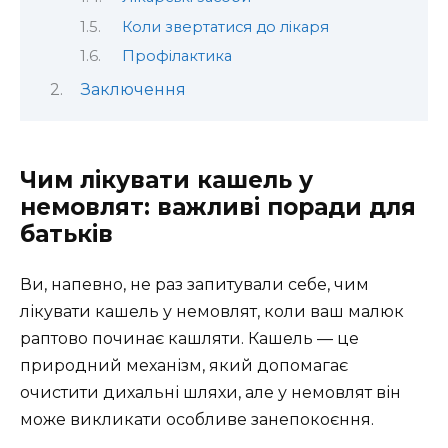
Коли звертатися до лікаря
Профілактика
Заключення
Чим лікувати кашель у
немовлят: важливі поради для
батьків
Ви, напевно, не раз запитували себе, чим
лікувати кашель у немовлят, коли ваш малюк
раптово починає кашляти. Кашель — це
природний механізм, який допомагає
очистити дихальні шляхи, але у немовлят він
може викликати особливе занепокоєння.