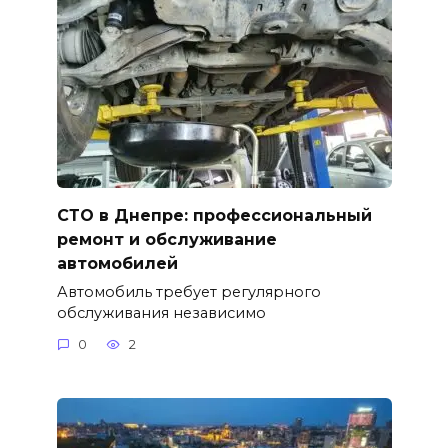
СТО в Днепре: профессиональный
ремонт и обслуживание
автомобилей
Автомобиль требует регулярного
обслуживания независимо
0
2