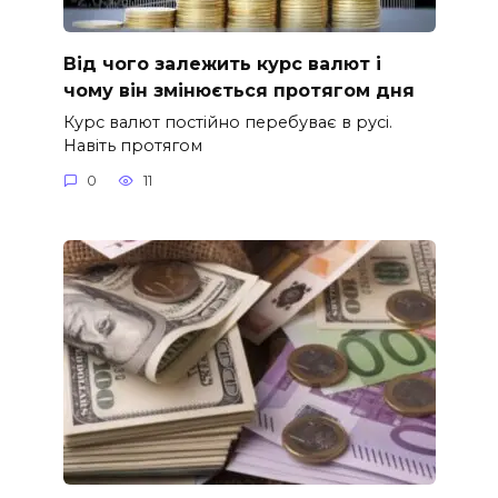
Від чого залежить курс валют і
чому він змінюється протягом дня
Курс валют постійно перебуває в русі.
Навіть протягом
0
11