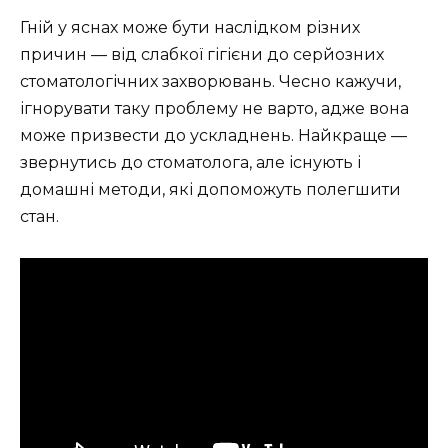
Гній у яснах може бути наслідком різних
причин — від слабкої гігієни до серйозних
стоматологічних захворювань. Чесно кажучи,
ігнорувати таку проблему не варто, адже вона
може призвести до ускладнень. Найкраще —
звернутись до стоматолога, але існують і
домашні методи, які допоможуть полегшити
стан.