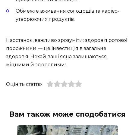
Обмежте вживання солодощів та карієс-
утворюючих продуктів.
Наостанок, важливо зрозуміти: здоров’я ротової
порожнини — це інвестиція в загальне
здоров’я. Нехай ваші ясна залишаються
міцними й здоровими!
Оцініть статтю
Вам також може сподобатися