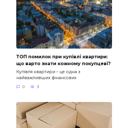
ТОП помилок при купівлі квартири:
що варто знати кожному покупцеві?
Купівля квартири – це одна з
найважливіших фінансових
0
3