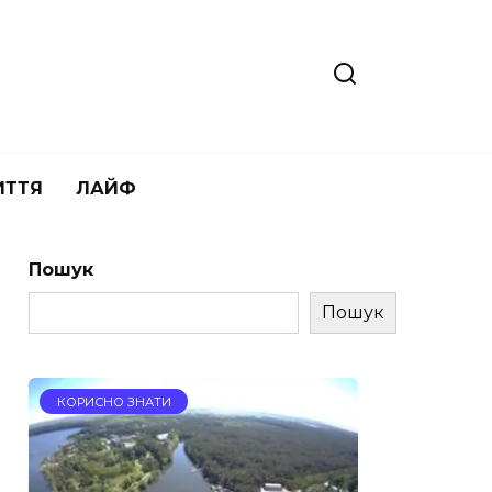
ИТТЯ
ЛАЙФ
Пошук
Пошук
КОРИСНО ЗНАТИ