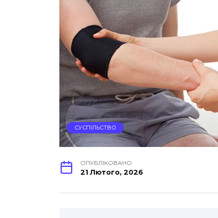
СУСПІЛЬСТВО
ОПУБЛІКОВАНО
21 Лютого, 2026