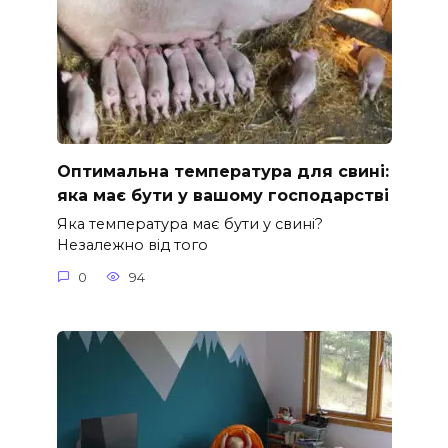
Оптимальна температура для свині:
яка має бути у вашому господарстві
Яка температура має бути у свині?
Незалежно від того
0
94