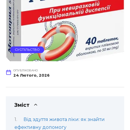
СУСПІЛЬСТВО
ОПУБЛІКОВАНО
24 Лютого, 2026
Зміст
Від здуття живота ліки: як знайти
ефективну допомогу