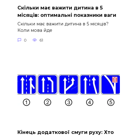
Скільки має важити дитина в 5
місяців: оптимальні показники ваги
Скільки має важити дитина в 5 місяців?
Коли мова йде
0
61
Кінець додаткової смуги руху: Хто