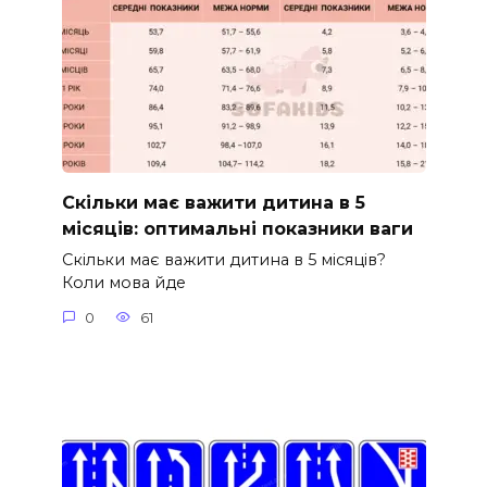
Скільки має важити дитина в 5
місяців: оптимальні показники ваги
Скільки має важити дитина в 5 місяців?
Коли мова йде
0
61