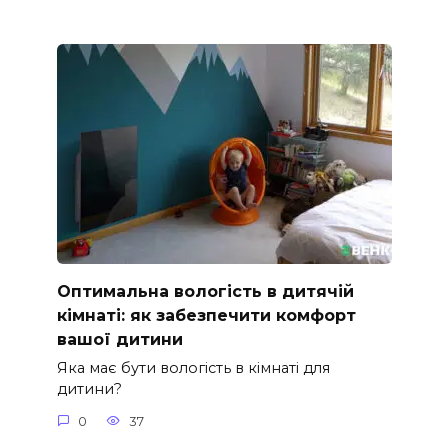
Оптимальна вологість в дитячій
кімнаті: як забезпечити комфорт
вашої дитини
Яка має бути вологість в кімнаті для
дитини?
0
37