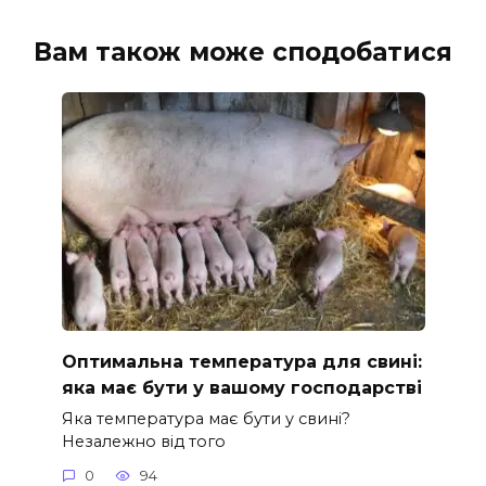
Вам також може сподобатися
Оптимальна температура для свині:
яка має бути у вашому господарстві
Яка температура має бути у свині?
Незалежно від того
0
94