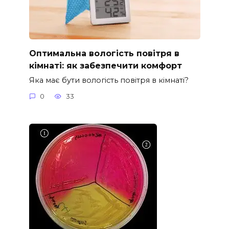
Оптимальна вологість повітря в
кімнаті: як забезпечити комфорт
Яка має бути вологість повітря в кімнаті?
0
33