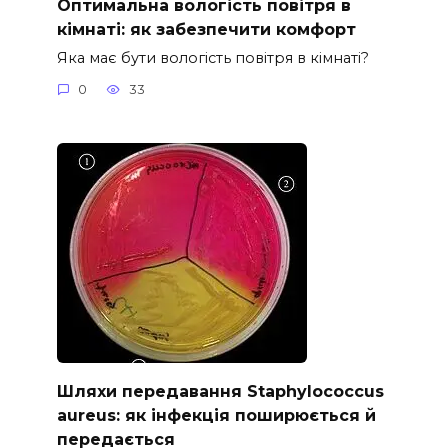
Оптимальна вологість повітря в
кімнаті: як забезпечити комфорт
Яка має бути вологість повітря в кімнаті?
0
33
Шляхи передавання Staphylococcus
aureus: як інфекція поширюється й
передається