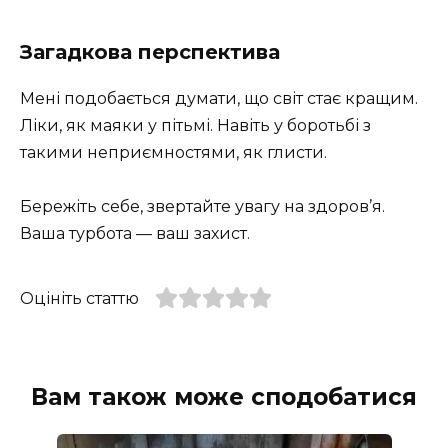
Загадкова перспектива
Мені подобається думати, що світ стає кращим.
Ліки, як маяки у пітьмі. Навіть у боротьбі з
такими неприємностями, як глисти.
Бережіть себе, звертайте увагу на здоров’я.
Ваша турбота — ваш захист.
Оцініть статтю
Вам також може сподобатися