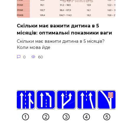
Скільки має важити дитина в 5
місяців: оптимальні показники ваги
Скільки має важити дитина в 5 місяців?
Коли мова йде
0
60