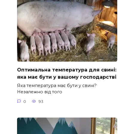
Оптимальна температура для свині:
яка має бути у вашому господарстві
Яка температура має бути у свині?
Незалежно від того
0
93