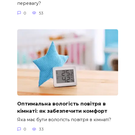
перевагу?
0
53
Оптимальна вологість повітря в
кімнаті: як забезпечити комфорт
Яка має бути вологість повітря в кімнаті?
0
33