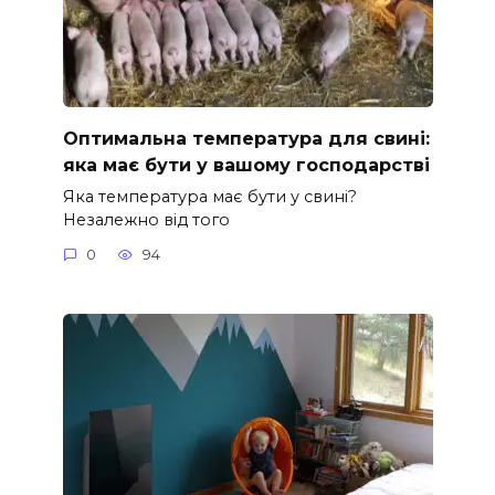
Оптимальна температура для свині:
яка має бути у вашому господарстві
Яка температура має бути у свині?
Незалежно від того
0
94