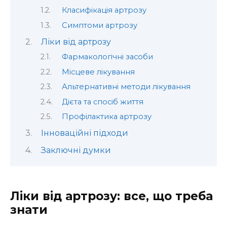
Класифікація артрозу
Симптоми артрозу
Ліки від артрозу
Фармакологічні засоби
Місцеве лікування
Альтернативні методи лікування
Дієта та спосіб життя
Профілактика артрозу
Інноваційні підходи
Заключні думки
Ліки від артрозу: все, що треба
знати