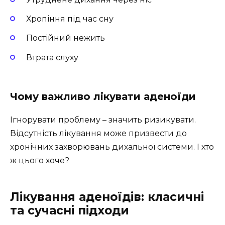
Хропіння під час сну
Постійний нежить
Втрата слуху
Чому важливо лікувати аденоїди
Ігнорувати проблему – значить ризикувати.
Відсутність лікування може призвести до
хронічних захворювань дихальної системи. І хто
ж цього хоче?
Лікування аденоїдів: класичні
та сучасні підходи