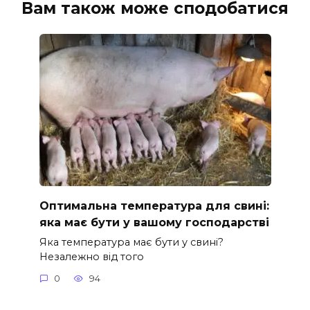
Вам також може сподобатися
Оптимальна температура для свині:
яка має бути у вашому господарстві
Яка температура має бути у свині?
Незалежно від того
0
94