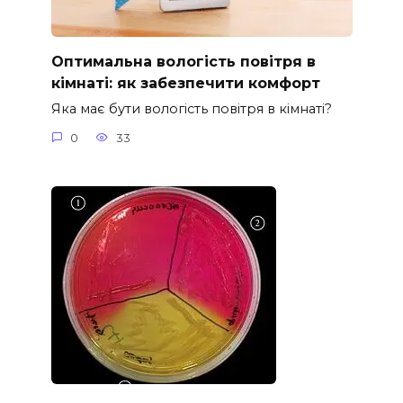
Оптимальна вологість повітря в
кімнаті: як забезпечити комфорт
Яка має бути вологість повітря в кімнаті?
0
33