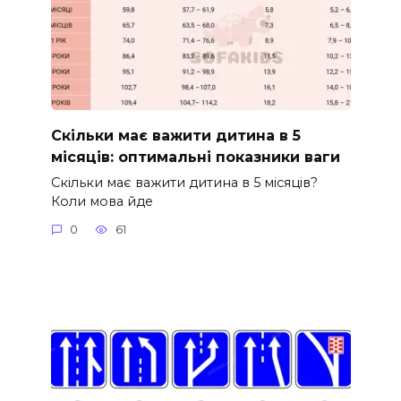
Скільки має важити дитина в 5
місяців: оптимальні показники ваги
Скільки має важити дитина в 5 місяців?
Коли мова йде
0
61