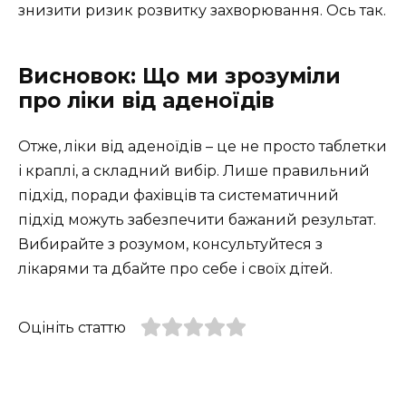
знизити ризик розвитку захворювання. Ось так.
Висновок: Що ми зрозуміли
про ліки від аденоїдів
Отже, ліки від аденоїдів – це не просто таблетки
і краплі, а складний вибір. Лише правильний
підхід, поради фахівців та систематичний
підхід можуть забезпечити бажаний результат.
Вибирайте з розумом, консультуйтеся з
лікарями та дбайте про себе і своїх дітей.
Оцініть статтю