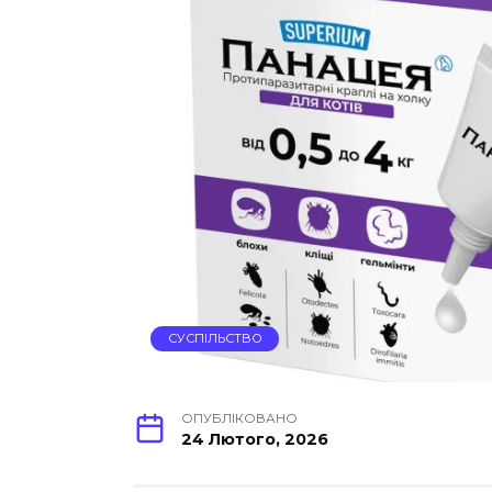
СУСПІЛЬСТВО
ОПУБЛІКОВАНО
24 Лютого, 2026