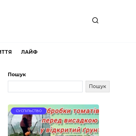
ИТТЯ
ЛАЙФ
Пошук
Пошук
СУСПІЛЬСТВО