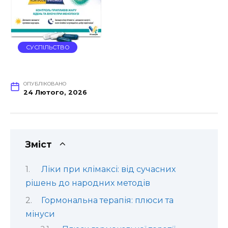
СУСПІЛЬСТВО
ОПУБЛІКОВАНО
24 Лютого, 2026
Зміст
Ліки при клімаксі: від сучасних
рішень до народних методів
Гормональна терапія: плюси та
мінуси