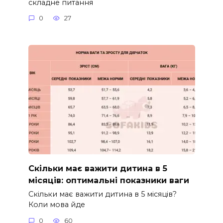
складне питання
0
27
Скільки має важити дитина в 5
місяців: оптимальні показники ваги
Скільки має важити дитина в 5 місяців?
Коли мова йде
0
60