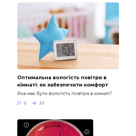
Оптимальна вологість повітря в
кімнаті: як забезпечити комфорт
Яка має бути вологість повітря в кімнаті?
0
33