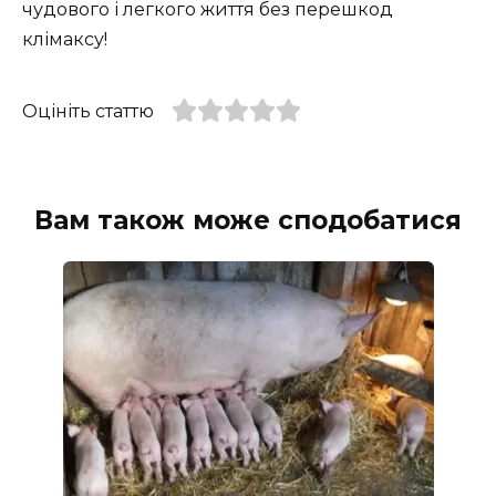
чудового і легкого життя без перешкод
клімаксу!
Оцініть статтю
Вам також може сподобатися