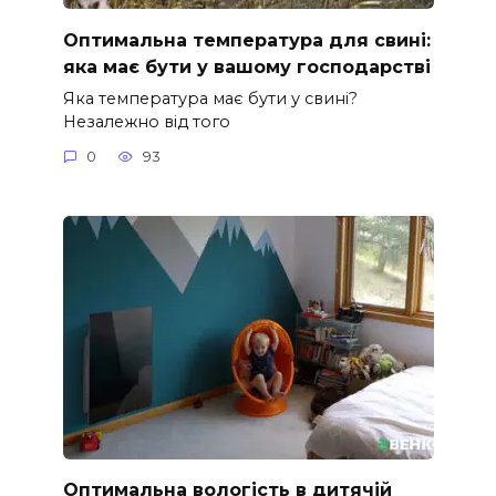
Оптимальна температура для свині:
яка має бути у вашому господарстві
Яка температура має бути у свині?
Незалежно від того
0
93
Оптимальна вологість в дитячій