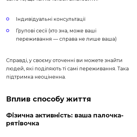
Індивідуальні консультації
Групові сесії (хто зна, може ваші
переживання — справа не лише ваша)
Справді, у своєму оточенні ви можете знайти
людей, які поділяють ті самі переживання. Така
підтримка неоціненна.
Вплив способу життя
Фізична активність: ваша палочка-
рятівочка