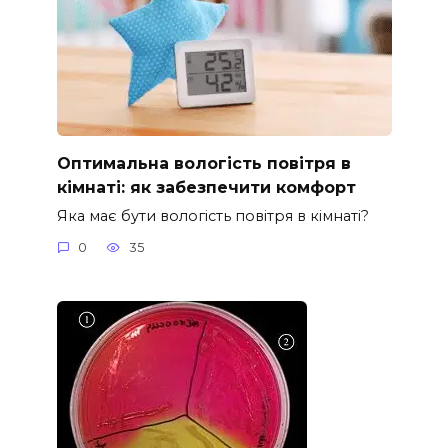
Оптимальна вологість повітря в
кімнаті: як забезпечити комфорт
Яка має бути вологість повітря в кімнаті?
0
35