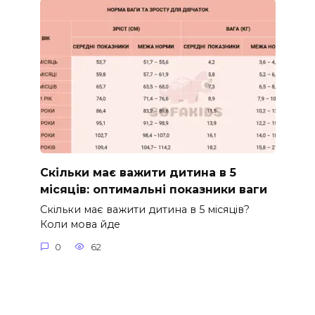
Скільки має важити дитина в 5
місяців: оптимальні показники ваги
Скільки має важити дитина в 5 місяців?
Коли мова йде
0
62