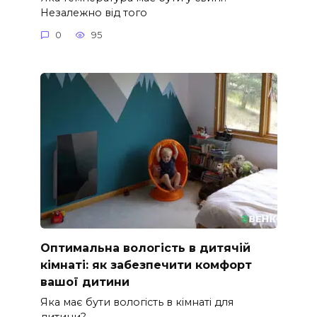
Незалежно від того
0
95
Оптимальна вологість в дитячій
кімнаті: як забезпечити комфорт
вашої дитини
Яка має бути вологість в кімнаті для