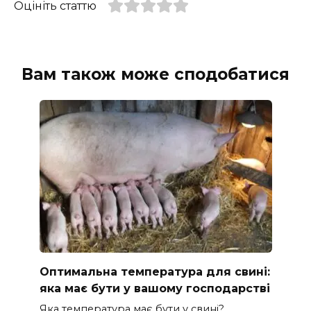
Оцініть статтю
Вам також може сподобатися
Оптимальна температура для свині:
яка має бути у вашому господарстві
Яка температура має бути у свині?