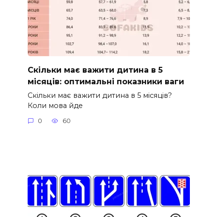
Скільки має важити дитина в 5
місяців: оптимальні показники ваги
Скільки має важити дитина в 5 місяців?
Коли мова йде
0
60