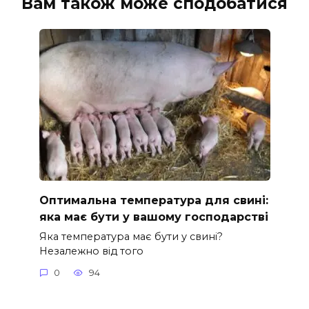
Вам також може сподобатися
Оптимальна температура для свині:
яка має бути у вашому господарстві
Яка температура має бути у свині?
Незалежно від того
0
94