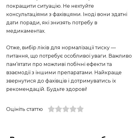
покращити ситуацію. Не нехтуйте
консультаціями з фахівцями. Іноді вони здатні
дати поради, які знизять потребу в
медикаментах.
Отже, вибір ліків для нормалізації тиску —
питання, що потребує особливої уваги. Важливо
пам’ятати про можливі побічні ефекти та
взаємодії з іншими препаратами. Найкраще
звернутися до фахівців і дотримуватись їх
рекомендацій. Будьте здорові!
Оцініть статтю