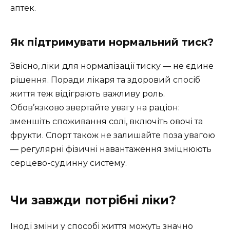
аптек.
Як підтримувати нормальний тиск?
Звісно, ліки для нормалізації тиску — не єдине
рішення. Поради лікаря та здоровий спосіб
життя теж відіграють важливу роль.
Обов’язково звертайте увагу на раціон:
зменшіть споживання солі, включіть овочі та
фрукти. Спорт також не залишайте поза увагою
— регулярні фізичні навантаження зміцнюють
серцево-судинну систему.
Чи завжди потрібні ліки?
Іноді зміни у способі життя можуть значно