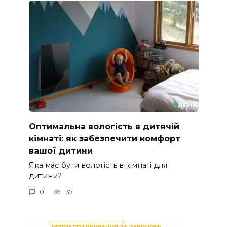
Оптимальна вологість в дитячій
кімнаті: як забезпечити комфорт
вашої дитини
Яка має бути вологість в кімнаті для
дитини?
0
37