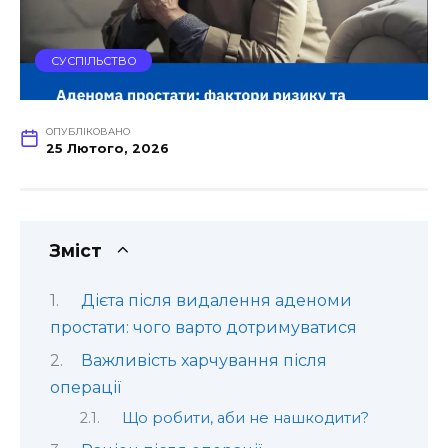
СУСПІЛЬСТВО
ОПУБЛІКОВАНО
25 Лютого, 2026
Зміст
Дієта після видалення аденоми
простати: чого варто дотримуватися
Важливість харчування після
операції
Що робити, аби не нашкодити?