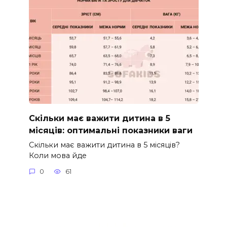
Скільки має важити дитина в 5
місяців: оптимальні показники ваги
Скільки має важити дитина в 5 місяців?
Коли мова йде
0
61