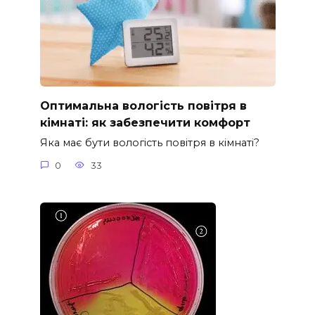
Оптимальна вологість повітря в
кімнаті: як забезпечити комфорт
Яка має бути вологість повітря в кімнаті?
0
33