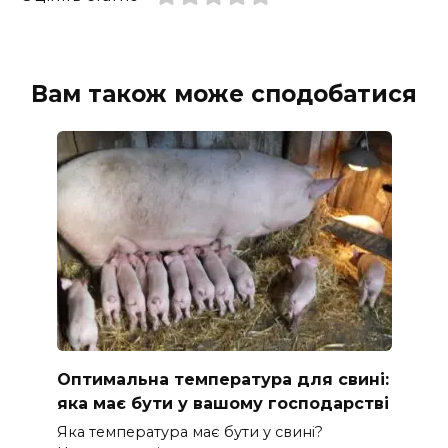
Вам також може сподобатися
Оптимальна температура для свині:
яка має бути у вашому господарстві
Яка температура має бути у свині?