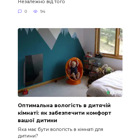
Незалежно від того
0
94
Оптимальна вологість в дитячій
кімнаті: як забезпечити комфорт
вашої дитини
Яка має бути вологість в кімнаті для
дитини?