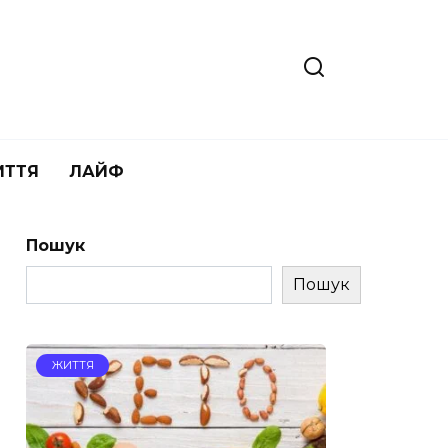
ИТТЯ
ЛАЙФ
Пошук
Пошук
ЖИТТЯ