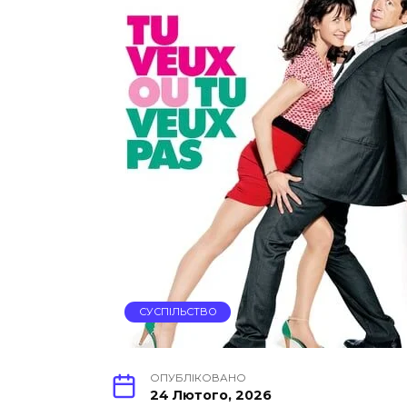
СУСПІЛЬСТВО
ОПУБЛІКОВАНО
24 Лютого, 2026