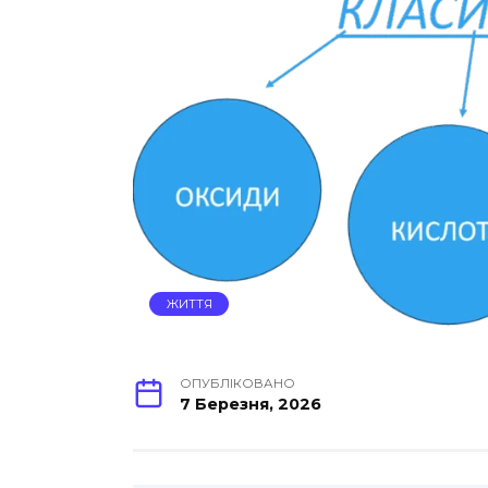
ЖИТТЯ
ОПУБЛІКОВАНО
7 Березня, 2026