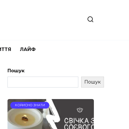
ИТТЯ
ЛАЙФ
Пошук
Пошук
КОРИСНО ЗНАТИ