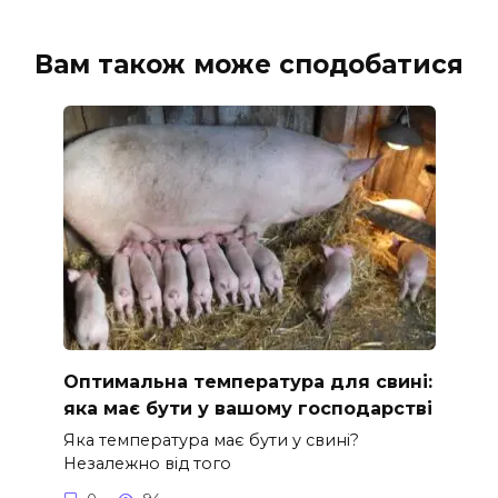
Вам також може сподобатися
Оптимальна температура для свині:
яка має бути у вашому господарстві
Яка температура має бути у свині?
Незалежно від того