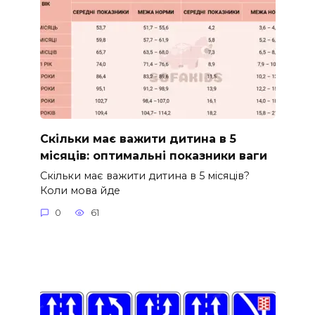
Скільки має важити дитина в 5
місяців: оптимальні показники ваги
Скільки має важити дитина в 5 місяців?
Коли мова йде
0
61