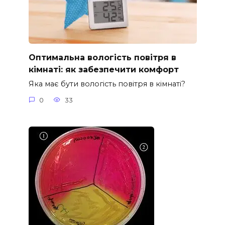
Оптимальна вологість повітря в
кімнаті: як забезпечити комфорт
Яка має бути вологість повітря в кімнаті?
0
33