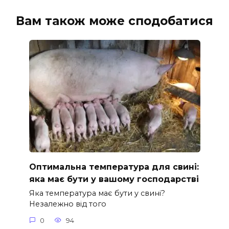
Вам також може сподобатися
Оптимальна температура для свині:
яка має бути у вашому господарстві
Яка температура має бути у свині?
Незалежно від того
0
94