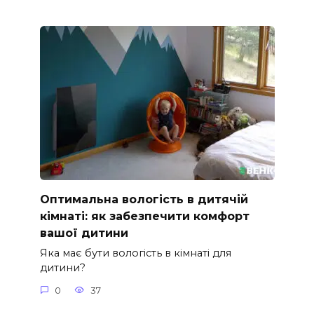
Оптимальна вологість в дитячій
кімнаті: як забезпечити комфорт
вашої дитини
Яка має бути вологість в кімнаті для
дитини?
0
37