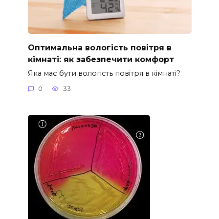
Оптимальна вологість повітря в
кімнаті: як забезпечити комфорт
Яка має бути вологість повітря в кімнаті?
0
33