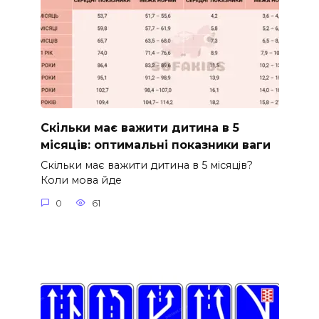
Скільки має важити дитина в 5
місяців: оптимальні показники ваги
Скільки має важити дитина в 5 місяців?
Коли мова йде
0
61