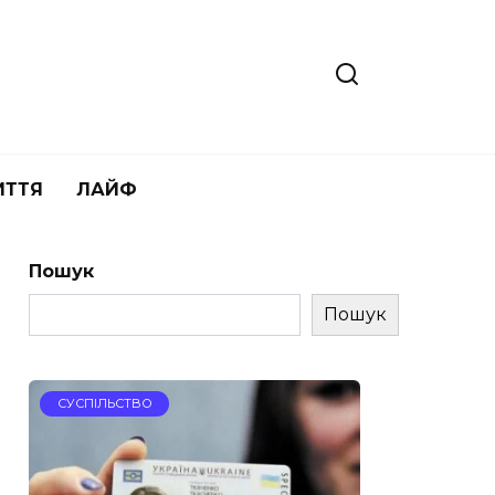
ИТТЯ
ЛАЙФ
Пошук
Пошук
СУСПІЛЬСТВО