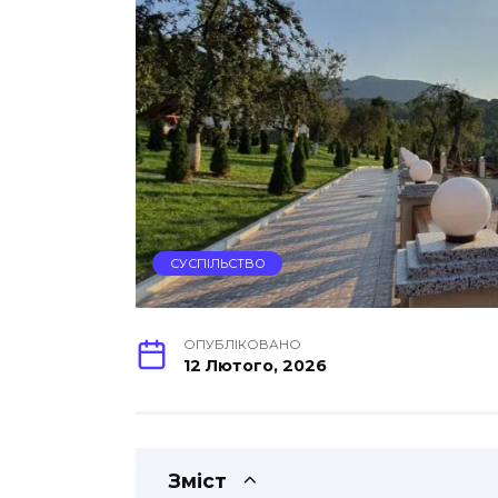
СУСПІЛЬСТВО
ОПУБЛІКОВАНО
12 Лютого, 2026
Зміст