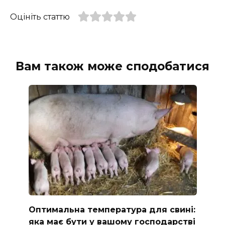
Оцініть статтю
Вам також може сподобатися
Оптимальна температура для свині:
яка має бути у вашому господарстві