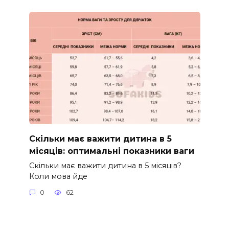
Скільки має важити дитина в 5
місяців: оптимальні показники ваги
Скільки має важити дитина в 5 місяців?
Коли мова йде
0
62