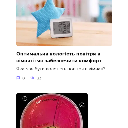
Оптимальна вологість повітря в
кімнаті: як забезпечити комфорт
Яка має бути вологість повітря в кімнаті?
0
33