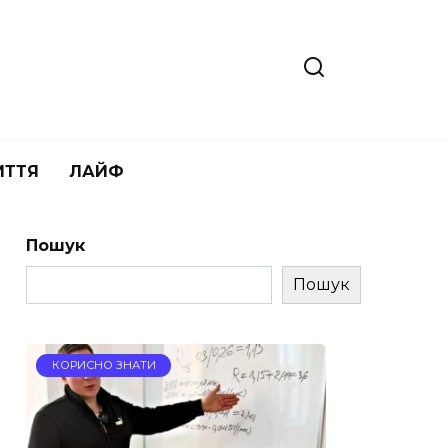
ИТТЯ
ЛАЙФ
Пошук
Пошук
КОРИСНО ЗНАТИ