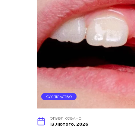
СУСПІЛЬСТВО
ОПУБЛІКОВАНО
13 Лютого, 2026