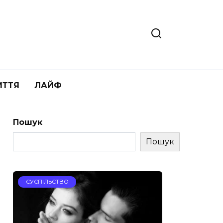
ИТТЯ
ЛАЙФ
Пошук
Пошук
СУСПІЛЬСТВО