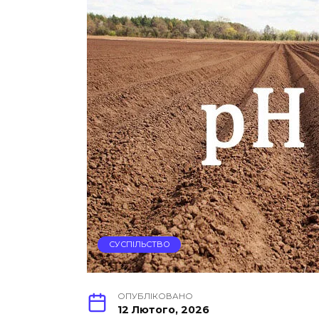
СУСПІЛЬСТВО
ОПУБЛІКОВАНО
12 Лютого, 2026