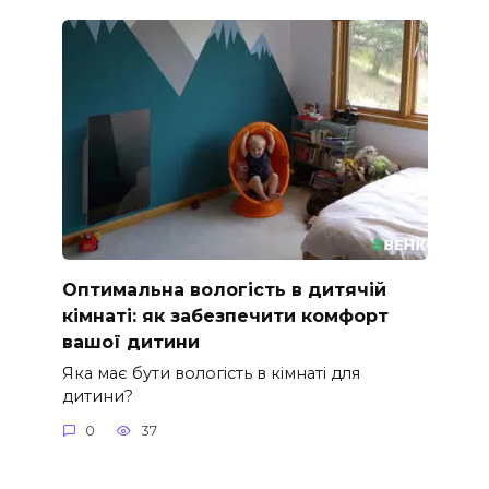
Оптимальна вологість в дитячій
кімнаті: як забезпечити комфорт
вашої дитини
Яка має бути вологість в кімнаті для
дитини?
0
37