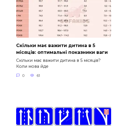
Скільки має важити дитина в 5
місяців: оптимальні показники ваги
Скільки має важити дитина в 5 місяців?
Коли мова йде
0
61