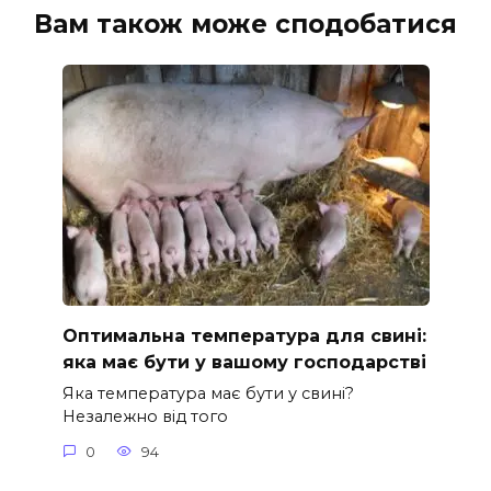
Вам також може сподобатися
Оптимальна температура для свині:
яка має бути у вашому господарстві
Яка температура має бути у свині?
Незалежно від того
0
94