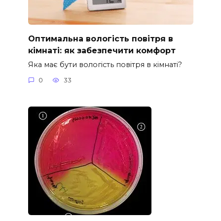
Оптимальна вологість повітря в
кімнаті: як забезпечити комфорт
Яка має бути вологість повітря в кімнаті?
0
33