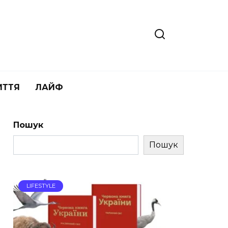
ИТТЯ
ЛАЙФ
Пошук
Пошук
LIFESTYLE