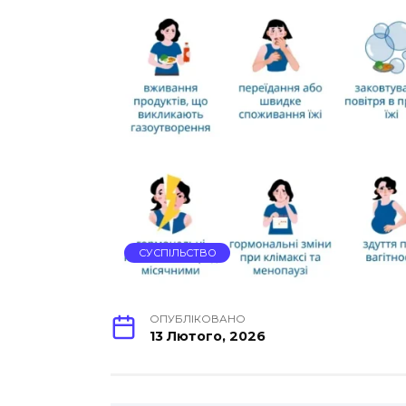
СУСПІЛЬСТВО
ОПУБЛІКОВАНО
13 Лютого, 2026