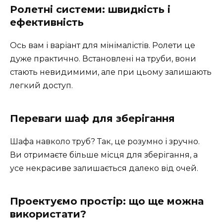
Ролетні системи: швидкість і
ефективність
Ось вам і варіант для мінімалістів. Ролети це
дуже практично. Встановлені на труби, вони
стають невидимими, але при цьому залишають
легкий доступ.
Переваги шаф для зберігання
Шафа навколо труб? Так, це розумно і зручно.
Ви отримаєте більше місця для зберігання, а
усе некрасиве залишається далеко від очей.
Проектуємо простір: що ще можна
використати?