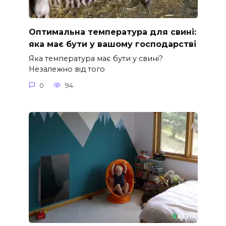
Оптимальна температура для свині:
яка має бути у вашому господарстві
Яка температура має бути у свині?
Незалежно від того
0
94