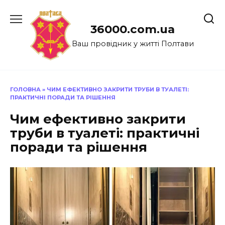
Перейти
до
36000.com.ua
вмісту
Ваш провідник у житті Полтави
ГОЛОВНА
»
ЧИМ ЕФЕКТИВНО ЗАКРИТИ ТРУБИ В ТУАЛЕТІ:
ПРАКТИЧНІ ПОРАДИ ТА РІШЕННЯ
Чим ефективно закрити
труби в туалеті: практичні
поради та рішення