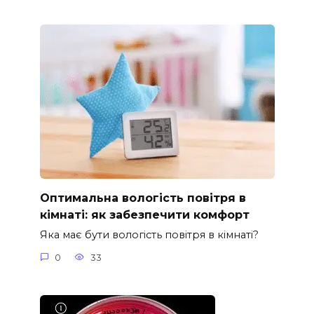
Оптимальна вологість повітря в
кімнаті: як забезпечити комфорт
Яка має бути вологість повітря в кімнаті?
0
33