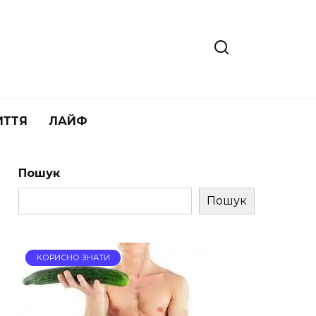
ИТТЯ
ЛАЙФ
Пошук
Пошук
КОРИСНО ЗНАТИ