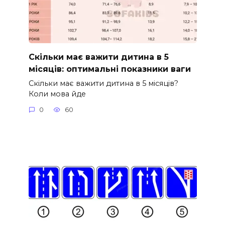
Скільки має важити дитина в 5
місяців: оптимальні показники ваги
Скільки має важити дитина в 5 місяців?
Коли мова йде
0
60