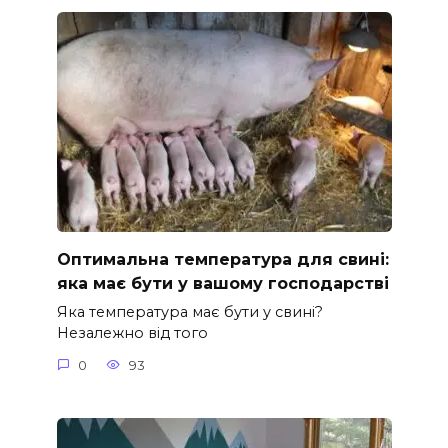
Оптимальна температура для свині:
яка має бути у вашому господарстві
Яка температура має бути у свині?
Незалежно від того
0
93