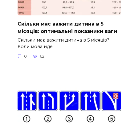
Скільки має важити дитина в 5
місяців: оптимальні показники ваги
Скільки має важити дитина в 5 місяців?
Коли мова йде
0
62