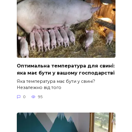
Оптимальна температура для свині:
яка має бути у вашому господарстві
Яка температура має бути у свині?
Незалежно від того
0
95