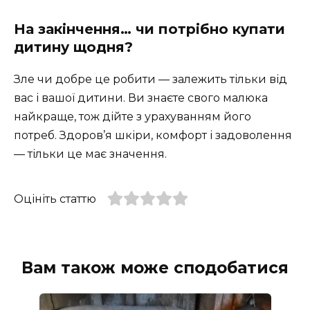
На закінчення… чи потрібно купати
дитину щодня?
Зле чи добре це робити — залежить тільки від
вас і вашої дитини. Ви знаєте свого малюка
найкраще, тож дійте з урахуванням його
потреб. Здоров’я шкіри, комфорт і задоволення
— тільки це має значення.
Оцініть статтю
Вам також може сподобатися