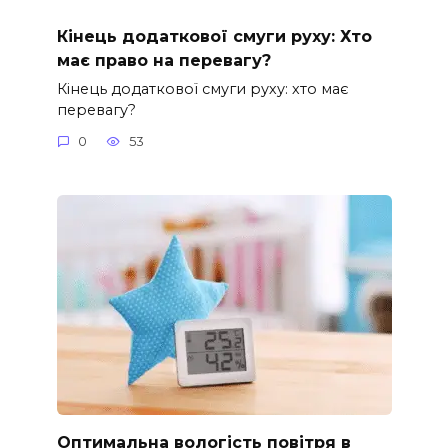
Кінець додаткової смуги руху: Хто
має право на перевагу?
Кінець додаткової смуги руху: хто має
перевагу?
0
53
Оптимальна вологість повітря в